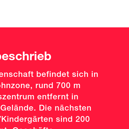
eschrieb
enschaft befindet sich in
ohnzone, rund 700 m
zentrum entfernt in
 Gelände. Die nächsten
/Kindergärten sind 200