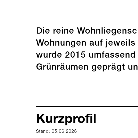
Die reine Wohnliegensc
Wohnungen auf jeweils
wurde 2015 umfassend s
Grünräumen geprägt und
Kurzprofil
Stand: 05.06.2026