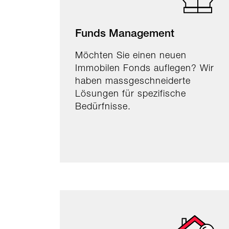
Funds Management
Möchten Sie einen neuen
Immobilen Fonds auflegen? Wir
haben massgeschneiderte
Lösungen für spezifische
Bedürfnisse.