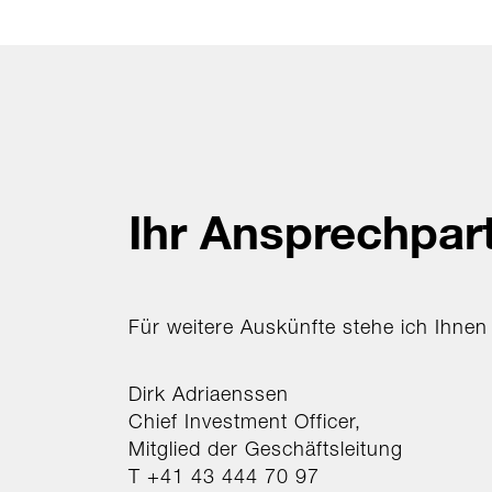
Ihr Ansprechpar
Für weitere Auskünfte stehe ich Ihnen
Dirk Adriaenssen
Chief Investment Officer,
Mitglied der Geschäftsleitung
T +41 43 444 70 97