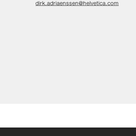
dirk.adriaenssen@helvetica.com