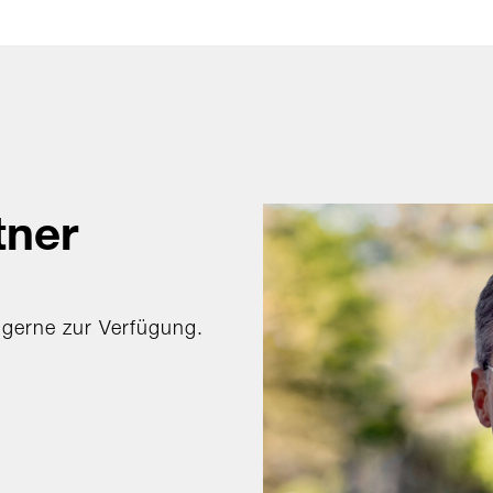
tner
 gerne zur Verfügung.