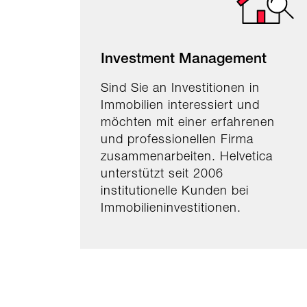
Investment Management
Sind Sie an Investitionen in
Immobilien interessiert und
möchten mit einer erfahrenen
und professionellen Firma
zusammenarbeiten. Helvetica
unterstützt seit 2006
institutionelle Kunden bei
Immobilieninvestitionen.