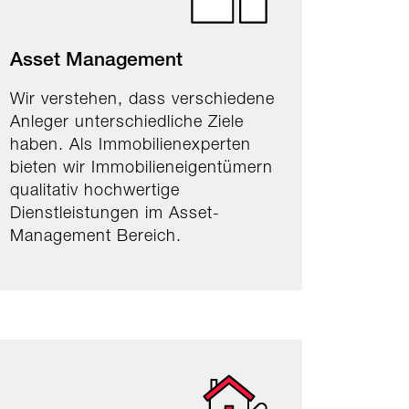
Asset Management
Wir verstehen, dass verschiedene
Anleger unterschiedliche Ziele
haben. Als Immobilienexperten
bieten wir Immobilieneigentümern
qualitativ hochwertige
Dienstleistungen im Asset-
Management Bereich.