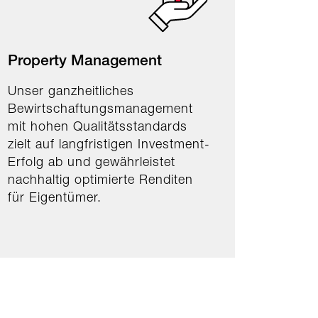
Property Management
Unser ganzheitliches
Bewirtschaftungsmanagement
mit hohen Qualitätsstandards
zielt auf langfristigen Investment-
Erfolg ab und gewährleistet
nachhaltig optimierte Renditen
für Eigentümer.