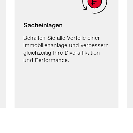
Sacheinlagen
Behalten Sie alle Vorteile einer
Immobilienanlage und verbessern
gleichzeitig Ihre Diversifikation
und Performance.