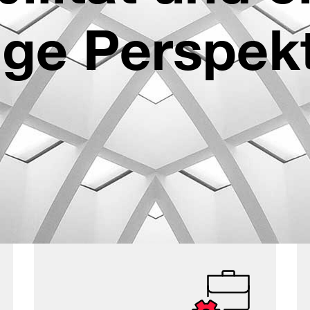
tige Perspekt