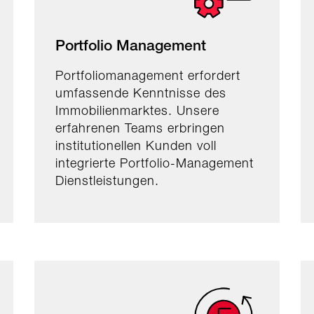
Portfolio Management
Portfoliomanagement erfordert
umfassende Kenntnisse des
Immobilienmarktes. Unsere
erfahrenen Teams erbringen
institutionellen Kunden voll
integrierte Portfolio-Management
Dienstleistungen.