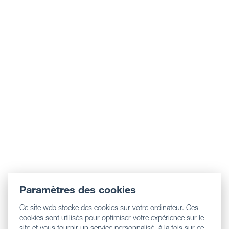
Paramètres des cookies
Ce site web stocke des cookies sur votre ordinateur. Ces
cookies sont utilisés pour optimiser votre expérience sur le
site et vous fournir un service personnalisé, à la fois sur ce