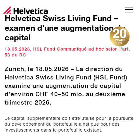
Helvetica Swiss Living Fund –
examen d’une augmentation de
capital
18.05.2026,
HSL Fund Communiqué ad hoc selon l'art.
53 du RC
Zurich, le 18.05.2026 – La direction du
Helvetica Swiss Living Fund (HSL Fund)
examine une augmentation de capital
d’environ CHF 40–50 mio. au deuxième
trimestre 2026.
Le capital supplémentaire doit être utilisé pour la poursuite
du développement du portefeuille ainsi que pour des
investissements dans le portefeuille existant.