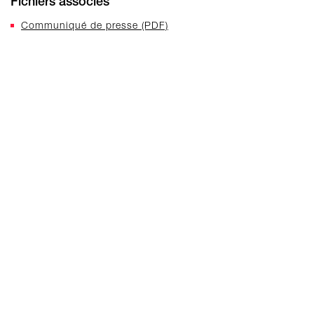
Fichiers associés
Communiqué de presse (PDF)