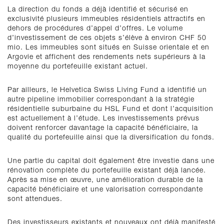
La direction du fonds a déjà identifié et sécurisé en
exclusivité plusieurs immeubles résidentiels attractifs en
dehors de procédures d’appel d’offres. Le volume
d’investissement de ces objets s’élève à environ CHF 50
mio. Les immeubles sont situés en Suisse orientale et en
Argovie et affichent des rendements nets supérieurs à la
moyenne du portefeuille existant actuel.
Par ailleurs, le Helvetica Swiss Living Fund a identifié un
autre pipeline immobilier correspondant à la stratégie
résidentielle suburbaine du HSL Fund et dont l’acquisition
est actuellement à l’étude. Les investissements prévus
doivent renforcer davantage la capacité bénéficiaire, la
qualité du portefeuille ainsi que la diversification du fonds.
Une partie du capital doit également être investie dans une
rénovation complète du portefeuille existant déjà lancée.
Après sa mise en œuvre, une amélioration durable de la
capacité bénéficiaire et une valorisation correspondante
sont attendues.
Des investisseurs existants et nouveaux ont déjà manifesté