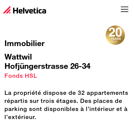
Immobilier
Wattwil
Hofjüngerstrasse 26-34
Fonds HSL
La propriété dispose de 32 appartements
répartis sur trois étages. Des places de
parking sont disponibles à l’intérieur et à
l’extérieur.