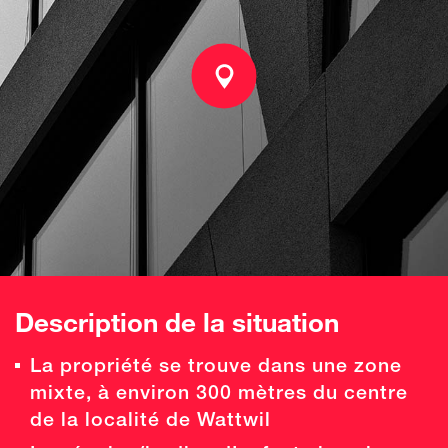
Description de la situation
La propriété se trouve dans une zone
mixte, à environ 300 mètres du centre
de la localité de Wattwil